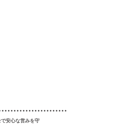
全で安心な営みを守