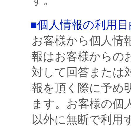
す。
■個人情報の利用目
お客様から個人情
報はお客様からの
対して回答または
報を頂く際に予め
ます。お客様の個
以外に無断で利用