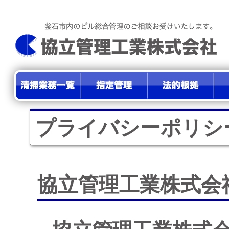
プライバシーポリシ
協立管理工業株式会