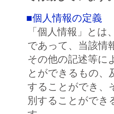
■個人情報の定義
「個人情報」とは
であって、当該情
その他の記述等に
とができるもの、
することができ、
別することができ