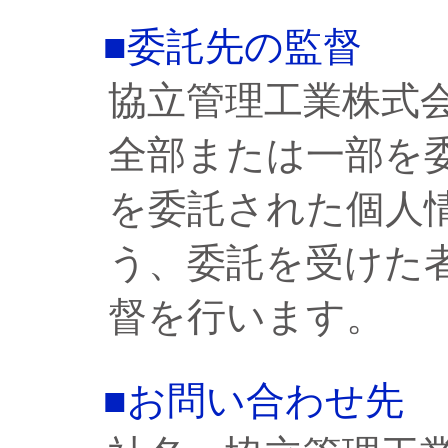
■委託先の監督
協立管理工業株式
全部または一部を
を委託された個人
う、委託を受けた
督を行います。
■お問い合わせ先